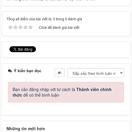
Tổng số điểm của bài viết là: 0 trong 0 đánh giá
Click để đánh giá bài viết
Ý kiến bạn đọc
Bạn cần đăng nhập với tư cách là
Thành viên chính
thức
để có thể bình luận
Những tin mới hơn