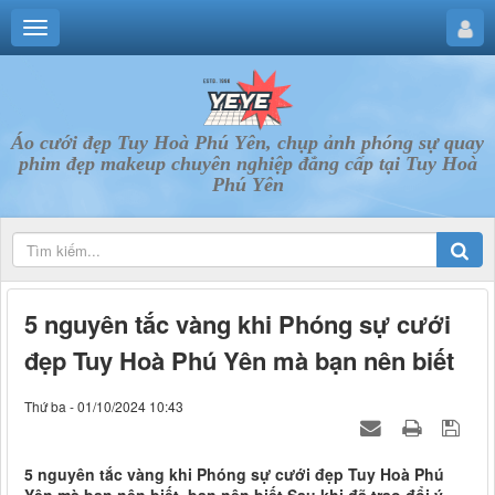
Áo cưới đẹp Tuy Hoà Phú Yên, chụp ảnh phóng sự quay
phim đẹp makeup chuyên nghiệp đẳng cấp tại Tuy Hoà
Phú Yên
5 nguyên tắc vàng khi Phóng sự cưới
đẹp Tuy Hoà Phú Yên mà bạn nên biết
Thứ ba - 01/10/2024 10:43
5 nguyên tắc vàng khi Phóng sự cưới đẹp Tuy Hoà Phú