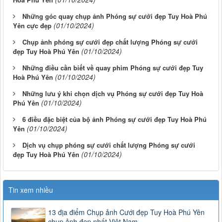
Những góc quay chụp ảnh Phóng sự cưới đẹp Tuy Hoà Phú
(01/10/2024)
Yên cực đẹp
Chụp ảnh phóng sự cưới đẹp chất lượng Phóng sự cưới
(01/10/2024)
đẹp Tuy Hoà Phú Yên
Những điều cần biết về quay phim Phóng sự cưới đẹp Tuy
(01/10/2024)
Hoà Phú Yên
Những lưu ý khi chọn dịch vụ Phóng sự cưới đẹp Tuy Hoà
(01/10/2024)
Phú Yên
6 điều đặc biệt của bộ ảnh Phóng sự cưới đẹp Tuy Hoà Phú
(01/10/2024)
Yên
Dịch vụ chụp phóng sự cưới chất lượng Phóng sự cưới
(01/10/2024)
đẹp Tuy Hoà Phú Yên
Tin xem nhiều
13 địa điểm Chụp ảnh Cưới đẹp Tuy Hoà Phú Yên
chụp ảnh đẹp nhất Việt Nam