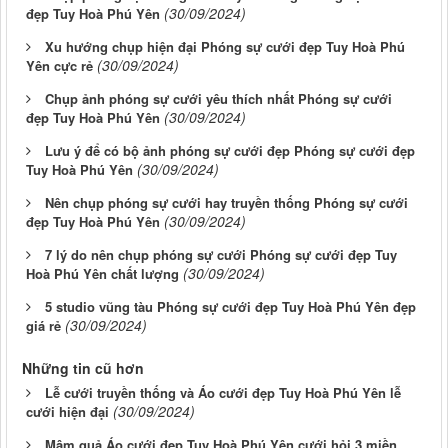
(30/09/2024)
đẹp Tuy Hoà Phú Yên
Xu hướng chụp hiện đại Phóng sự cưới đẹp Tuy Hoà Phú
(30/09/2024)
Yên cực rẻ
Chụp ảnh phóng sự cưới yêu thích nhất Phóng sự cưới
(30/09/2024)
đẹp Tuy Hoà Phú Yên
Lưu ý để có bộ ảnh phóng sự cưới đẹp Phóng sự cưới đẹp
(30/09/2024)
Tuy Hoà Phú Yên
Nên chụp phóng sự cưới hay truyền thống Phóng sự cưới
(30/09/2024)
đẹp Tuy Hoà Phú Yên
7 lý do nên chụp phóng sự cưới Phóng sự cưới đẹp Tuy
(30/09/2024)
Hoà Phú Yên chất lượng
5 studio vũng tàu Phóng sự cưới đẹp Tuy Hoà Phú Yên đẹp
(30/09/2024)
giá rẻ
Những tin cũ hơn
Lễ cưới truyền thống và Áo cưới đẹp Tuy Hoà Phú Yên lễ
(30/09/2024)
cưới hiện đại
Mâm quả Áo cưới đẹp Tuy Hoà Phú Yên cưới hỏi 3 miền