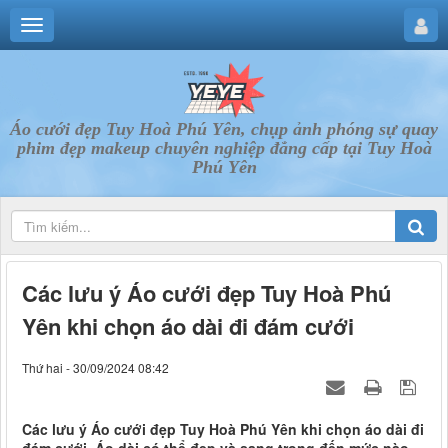
Áo cưới đẹp Tuy Hoà Phú Yên, chụp ảnh phóng sự quay
phim đẹp makeup chuyên nghiệp đẳng cấp tại Tuy Hoà
Phú Yên
Các lưu ý Áo cưới đẹp Tuy Hoà Phú
Yên khi chọn áo dài đi đám cưới
Thứ hai - 30/09/2024 08:42
Các lưu ý Áo cưới đẹp Tuy Hoà Phú Yên khi chọn áo dài đi