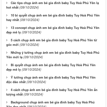
Các tips chụp ảnh em bé gia đình baby Tuy Hoà Phú Yên lạ
(09/10/2024)
hot nhất
10 bí quyết chụp ảnh em bé gia đình baby Tuy Hoà Phú Yên
(09/10/2024)
hay nhất
13 concept chụp ảnh em bé gia đình baby Tuy Hoà Phú Yên
(09/10/2024)
đẹp mê ly
5 cách chụp ảnh em bé gia đình baby Tuy Hoà Phú Yên từ
(09/10/2024)
góc mới
Những ý tưởng chụp ảnh em bé gia đình baby Tuy Hoà Phú
(09/10/2024)
Yên mới lạ
Bí quyết chụp ảnh em bé gia đình baby Tuy Hoà Phú Yên
(09/10/2024)
đẹp mê ly
Ý tưởng chụp ảnh em bé gia đình baby Tuy Hoà Phú Yên
(09/10/2024)
độc đáo nhất
4 cách chụp ảnh em bé gia đình baby Tuy Hoà Phú Yên ấn
(09/10/2024)
tượng nhất
Background chụp ảnh em bé gia đình baby Tuy Hoà Phú
(09/10/2024)
Yên đẹp nhất