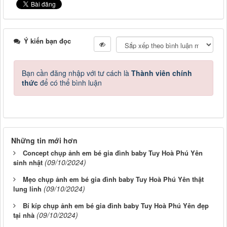
Ý kiến bạn đọc
Bạn cần đăng nhập với tư cách là
Thành viên chính
thức
để có thể bình luận
Những tin mới hơn
Concept chụp ảnh em bé gia đình baby Tuy Hoà Phú Yên
(09/10/2024)
sinh nhật
Mẹo chụp ảnh em bé gia đình baby Tuy Hoà Phú Yên thật
(09/10/2024)
lung linh
Bí kíp chụp ảnh em bé gia đình baby Tuy Hoà Phú Yên đẹp
(09/10/2024)
tại nhà