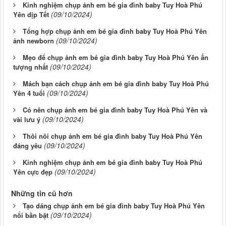
Kinh nghiệm chụp ảnh em bé gia đình baby Tuy Hoà Phú
(09/10/2024)
Yên dịp Tết
Tổng hợp chụp ảnh em bé gia đình baby Tuy Hoà Phú Yên
(09/10/2024)
ảnh newborn
Mẹo để chụp ảnh em bé gia đình baby Tuy Hoà Phú Yên ấn
(09/10/2024)
tượng nhất
Mách bạn cách chụp ảnh em bé gia đình baby Tuy Hoà Phú
(09/10/2024)
Yên 4 tuổi
Có nên chụp ảnh em bé gia đình baby Tuy Hoà Phú Yên và
(09/10/2024)
vài lưu ý
Thôi nôi chụp ảnh em bé gia đình baby Tuy Hoà Phú Yên
(09/10/2024)
đáng yêu
Kinh nghiệm chụp ảnh em bé gia đình baby Tuy Hoà Phú
(09/10/2024)
Yên cực đẹp
Những tin cũ hơn
Tạo dáng chụp ảnh em bé gia đình baby Tuy Hoà Phú Yên
(09/10/2024)
nổi bần bật