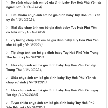
So sánh chụp ảnh em bé gia đình baby Tuy Hoà Phú Yên và
(10/10/2024)
người lớn
Tìm studio chụp ảnh em bé gia đình baby Tuy Hoà Phú Yên
(10/10/2024)
uy tín
Giải đáp chụp ảnh em bé gia đình baby Tuy Hoà Phú Yên
(10/10/2024)
có hữu ích?
7 ý tưởng chụp ảnh em bé gia đình baby Tuy Hoà Phú Yên
(10/10/2024)
cho bé gái
Tip chụp ảnh em bé gia đình baby Tuy Hoà Phú Yên Trung
(10/10/2024)
Thu tại nhà
Idea chụp ảnh em bé gia đình baby Tuy Hoà Phú Yên dịp
(10/10/2024)
Trung Thu
Giữa chụp ảnh em bé gia đình baby Tuy Hoà Phú Yên và
(10/10/2024)
chụp sơ sinh
Idea chụp ảnh em bé gia đình baby Tuy Hoà Phú Yên ngày
(10/10/2024)
Tết đẹp
Tuyệt chiêu chụp ảnh em bé gia đình baby Tuy Hoà Phú
(10/10/2024)
Yên thật vui