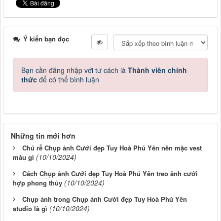
Ý kiến bạn đọc
Bạn cần đăng nhập với tư cách là
Thành viên chính
thức
để có thể bình luận
Những tin mới hơn
Chú rễ Chụp ảnh Cưới đẹp Tuy Hoà Phú Yên nên mặc vest
(10/10/2024)
màu gì
Cách Chụp ảnh Cưới đẹp Tuy Hoà Phú Yên treo ảnh cưới
(10/10/2024)
hợp phong thủy
Chụp ảnh trong Chụp ảnh Cưới đẹp Tuy Hoà Phú Yên
(10/10/2024)
studio là gì