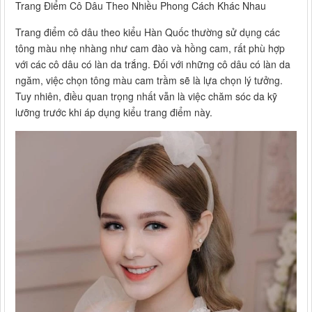
Trang Điểm Cô Dâu Theo Nhiều Phong Cách Khác Nhau
Trang điểm cô dâu theo kiểu Hàn Quốc thường sử dụng các
tông màu nhẹ nhàng như cam đào và hồng cam, rất phù hợp
với các cô dâu có làn da trắng. Đối với những cô dâu có làn da
ngăm, việc chọn tông màu cam trầm sẽ là lựa chọn lý tưởng.
Tuy nhiên, điều quan trọng nhất vẫn là việc chăm sóc da kỹ
lưỡng trước khi áp dụng kiểu trang điểm này.