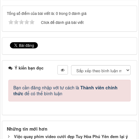
Tổng số điểm của bài viết là: 0 trong 0 đánh giá
Click để đánh giá bài viết
Ý kiến bạn đọc
Bạn cần đăng nhập với tư cách là
Thành viên chính
thức
để có thể bình luận
Những tin mới hơn
Việc quay phim video cưới đẹp Tuy Hòa Phú Yên đem lại ý