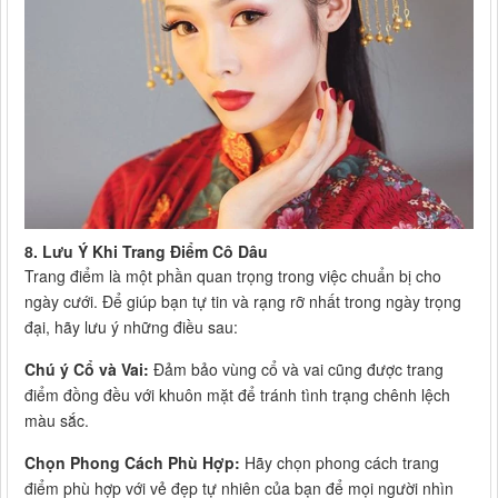
8. Lưu Ý Khi Trang Điểm Cô Dâu
Trang điểm là một phần quan trọng trong việc chuẩn bị cho
ngày cưới. Để giúp bạn tự tin và rạng rỡ nhất trong ngày trọng
đại, hãy lưu ý những điều sau:
Chú ý Cổ và Vai:
Đảm bảo vùng cổ và vai cũng được trang
điểm đồng đều với khuôn mặt để tránh tình trạng chênh lệch
màu sắc.
Chọn Phong Cách Phù Hợp:
Hãy chọn phong cách trang
điểm phù hợp với vẻ đẹp tự nhiên của bạn để mọi người nhìn