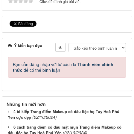
Click để đánh giá bài viết
Ý kiến bạn đọc
Bạn cần đăng nhập với tư cách là
Thành viên chính
thức
để có thể bình luận
Những tin mới hơn
4 bí kiếp Trang điểm Makeup cô dâu tiệc họ Tuy Hoà Phú
(02/10/2024)
Yên cực đẹp
6 cách trang điểm cô dâu mặt mụn Trang điểm Makeup cô
(02/10/2024)
dâu tiệc họ Tuy Hoà Phú Yên