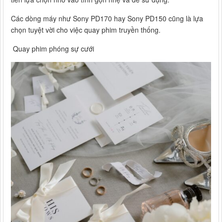
Các dòng máy như Sony PD170 hay Sony PD150 cũng là lựa
chọn tuyệt vời cho việc quay phim truyền thống.
Quay phim phóng sự cưới