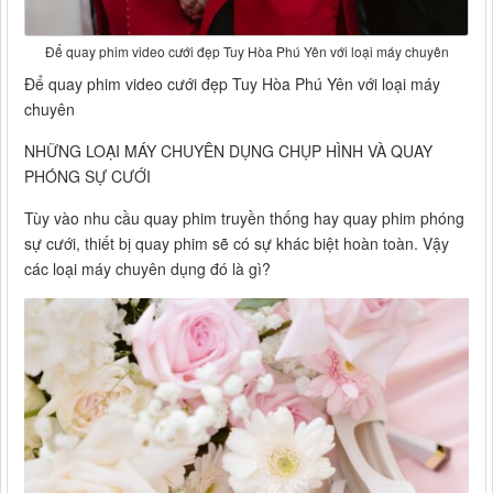
Để quay phim video cưới đẹp Tuy Hòa Phú Yên với loại máy chuyên
Để quay phim video cưới đẹp Tuy Hòa Phú Yên với loại máy
chuyên
NHỮNG LOẠI MÁY CHUYÊN DỤNG CHỤP HÌNH VÀ QUAY
PHÓNG SỰ CƯỚI
Tùy vào nhu cầu quay phim truyền thống hay quay phim phóng
sự cưới, thiết bị quay phim sẽ có sự khác biệt hoàn toàn. Vậy
các loại máy chuyên dụng đó là gì?