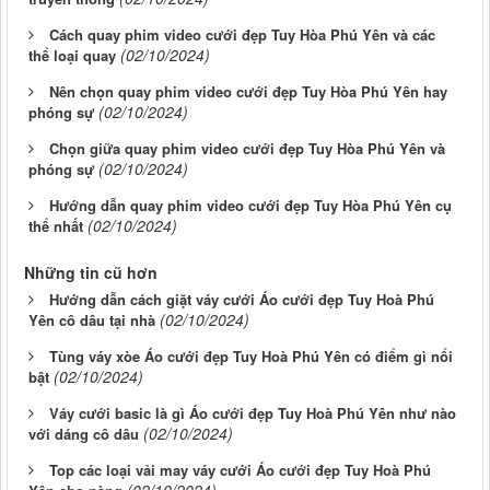
Cách quay phim video cưới đẹp Tuy Hòa Phú Yên và các
(02/10/2024)
thể loại quay
Nên chọn quay phim video cưới đẹp Tuy Hòa Phú Yên hay
(02/10/2024)
phóng sự
Chọn giữa quay phim video cưới đẹp Tuy Hòa Phú Yên và
(02/10/2024)
phóng sự
Hướng dẫn quay phim video cưới đẹp Tuy Hòa Phú Yên cụ
(02/10/2024)
thể nhất
Những tin cũ hơn
Hướng dẫn cách giặt váy cưới Áo cưới đẹp Tuy Hoà Phú
(02/10/2024)
Yên cô dâu tại nhà
Tùng váy xòe Áo cưới đẹp Tuy Hoà Phú Yên có điểm gì nổi
(02/10/2024)
bật
Váy cưới basic là gì Áo cưới đẹp Tuy Hoà Phú Yên như nào
(02/10/2024)
với dáng cô dâu
Top các loại vải may váy cưới Áo cưới đẹp Tuy Hoà Phú