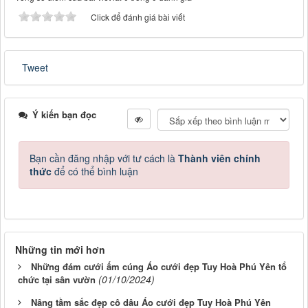
Click để đánh giá bài viết
Tweet
Ý kiến bạn đọc
Bạn cần đăng nhập với tư cách là
Thành viên chính
thức
để có thể bình luận
Những tin mới hơn
Những đám cưới ấm cúng Áo cưới đẹp Tuy Hoà Phú Yên tổ
(01/10/2024)
chức tại sân vườn
Nâng tầm sắc đẹp cô dâu Áo cưới đẹp Tuy Hoà Phú Yên