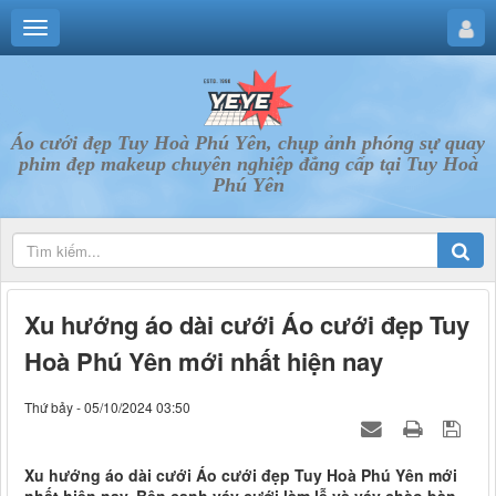
Áo cưới đẹp Tuy Hoà Phú Yên, chụp ảnh phóng sự quay
phim đẹp makeup chuyên nghiệp đẳng cấp tại Tuy Hoà
Phú Yên
Xu hướng áo dài cưới Áo cưới đẹp Tuy
Hoà Phú Yên mới nhất hiện nay
Thứ bảy - 05/10/2024 03:50
Xu hướng áo dài cưới Áo cưới đẹp Tuy Hoà Phú Yên mới