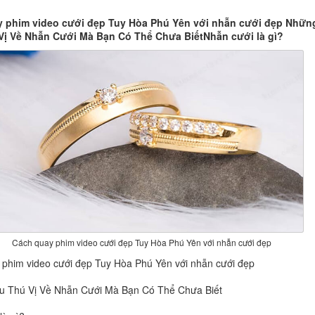
 phim video cưới đẹp Tuy Hòa Phú Yên với nhẫn cưới đẹp Nhữn
Vị Về Nhẫn Cưới Mà Bạn Có Thể Chưa BiếtNhẫn cưới là gì?
Cách quay phim video cưới đẹp Tuy Hòa Phú Yên với nhẫn cưới đẹp
phim video cưới đẹp Tuy Hòa Phú Yên với nhẫn cưới đẹp
u Thú Vị Về Nhẫn Cưới Mà Bạn Có Thể Chưa Biết