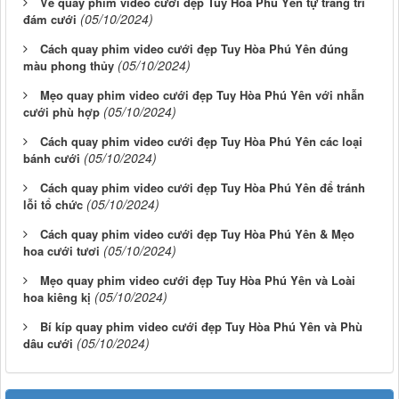
Về quay phim video cưới đẹp Tuy Hòa Phú Yên tự trang trí
(05/10/2024)
đám cưới
Cách quay phim video cưới đẹp Tuy Hòa Phú Yên đúng
(05/10/2024)
màu phong thủy
Mẹo quay phim video cưới đẹp Tuy Hòa Phú Yên với nhẫn
(05/10/2024)
cưới phù hợp
Cách quay phim video cưới đẹp Tuy Hòa Phú Yên các loại
(05/10/2024)
bánh cưới
Cách quay phim video cưới đẹp Tuy Hòa Phú Yên để tránh
(05/10/2024)
lỗi tổ chức
Cách quay phim video cưới đẹp Tuy Hòa Phú Yên & Mẹo
(05/10/2024)
hoa cưới tươi
Mẹo quay phim video cưới đẹp Tuy Hòa Phú Yên và Loài
(05/10/2024)
hoa kiêng kị
Bí kíp quay phim video cưới đẹp Tuy Hòa Phú Yên và Phù
(05/10/2024)
dâu cưới