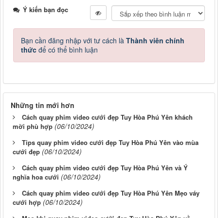
Ý kiến bạn đọc
Bạn cần đăng nhập với tư cách là
Thành viên chính
thức
để có thể bình luận
Những tin mới hơn
Cách quay phim video cưới đẹp Tuy Hòa Phú Yên khách
(06/10/2024)
mời phù hợp
Tips quay phim video cưới đẹp Tuy Hòa Phú Yên vào mùa
(06/10/2024)
cưới đẹp
Cách quay phim video cưới đẹp Tuy Hòa Phú Yên và Ý
(06/10/2024)
nghĩa hoa cưới
Cách quay phim video cưới đẹp Tuy Hòa Phú Yên Mẹo váy
(06/10/2024)
cưới hợp