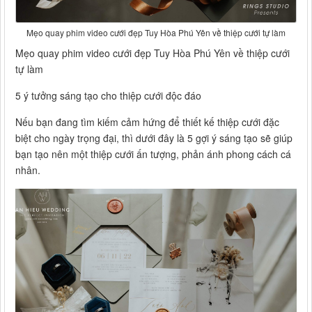
Mẹo quay phim video cưới đẹp Tuy Hòa Phú Yên về thiệp cưới tự làm
Mẹo quay phim video cưới đẹp Tuy Hòa Phú Yên về thiệp cưới
tự làm
5 ý tưởng sáng tạo cho thiệp cưới độc đáo
Nếu bạn đang tìm kiếm cảm hứng để thiết kế thiệp cưới đặc
biệt cho ngày trọng đại, thì dưới đây là 5 gợi ý sáng tạo sẽ giúp
bạn tạo nên một thiệp cưới ấn tượng, phản ánh phong cách cá
nhân.