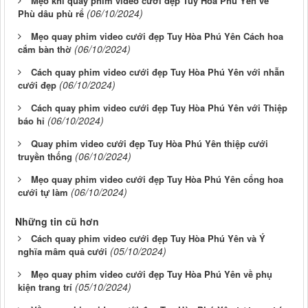
Mẹo khi quay phim video cưới đẹp Tuy Hòa Phú Yên về
(06/10/2024)
Phù dâu phù rể
Mẹo quay phim video cưới đẹp Tuy Hòa Phú Yên Cách hoa
(06/10/2024)
cắm bàn thờ
Cách quay phim video cưới đẹp Tuy Hòa Phú Yên với nhẫn
(06/10/2024)
cưới đẹp
Cách quay phim video cưới đẹp Tuy Hòa Phú Yên với Thiệp
(06/10/2024)
báo hỉ
Quay phim video cưới đẹp Tuy Hòa Phú Yên thiệp cưới
(06/10/2024)
truyền thống
Mẹo quay phim video cưới đẹp Tuy Hòa Phú Yên cổng hoa
(06/10/2024)
cưới tự làm
Những tin cũ hơn
Cách quay phim video cưới đẹp Tuy Hòa Phú Yên và Ý
(05/10/2024)
nghĩa mâm quả cưới
Mẹo quay phim video cưới đẹp Tuy Hòa Phú Yên về phụ
(05/10/2024)
kiện trang trí