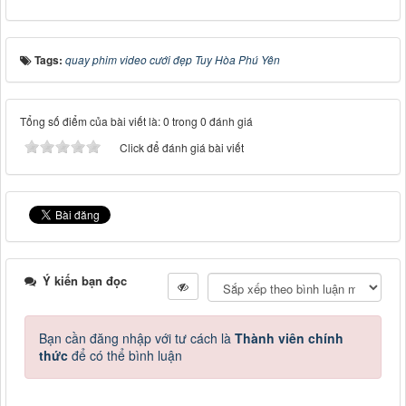
Tags:
quay phim video cưới đẹp Tuy Hòa Phú Yên
Tổng số điểm của bài viết là: 0 trong 0 đánh giá
Click để đánh giá bài viết
Ý kiến bạn đọc
Bạn cần đăng nhập với tư cách là
Thành viên chính
thức
để có thể bình luận